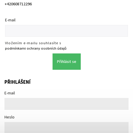
+420608712296
E-mail
Vložením e-mailu souhlasíte s
podmínkami ochrany osobních údajů
Přihlásit se
PŘIHLÁŠENÍ
E-mail
Heslo