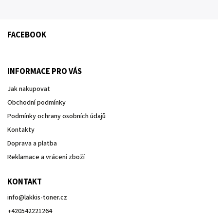
FACEBOOK
INFORMACE PRO VÁS
Jak nakupovat
Obchodní podmínky
Podmínky ochrany osobních údajů
Kontakty
Doprava a platba
Reklamace a vrácení zboží
KONTAKT
info
@
lakkis-toner.cz
+420542221264