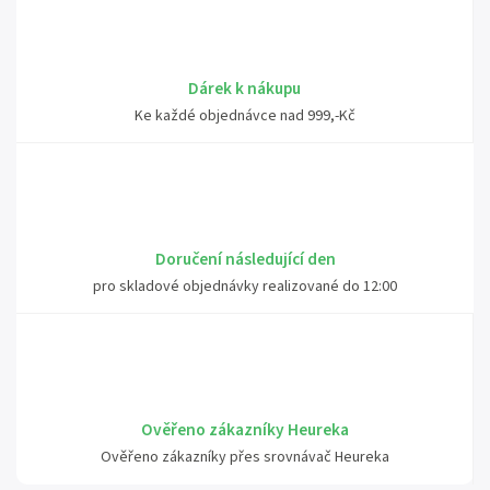
Dárek k nákupu
Ke každé objednávce nad 999,-Kč
Doručení následující den
pro skladové objednávky realizované do 12:00
Ověřeno zákazníky Heureka
Ověřeno zákazníky přes srovnávač Heureka