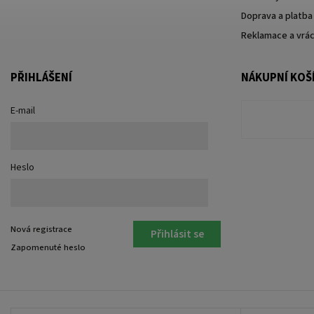
Doprava a platba
Reklamace a vrác
PŘIHLÁŠENÍ
NÁKUPNÍ KOŠ
E-mail
Heslo
Nová registrace
Přihlásit se
Zapomenuté heslo