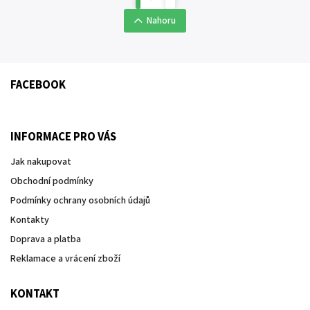
Nahoru
FACEBOOK
INFORMACE PRO VÁS
Jak nakupovat
Obchodní podmínky
Podmínky ochrany osobních údajů
Kontakty
Doprava a platba
Reklamace a vrácení zboží
KONTAKT