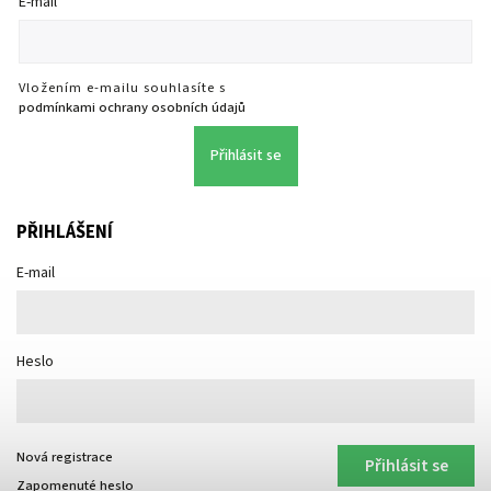
E-mail
Vložením e-mailu souhlasíte s
podmínkami ochrany osobních údajů
Přihlásit se
PŘIHLÁŠENÍ
E-mail
Heslo
Nová registrace
Přihlásit se
Zapomenuté heslo