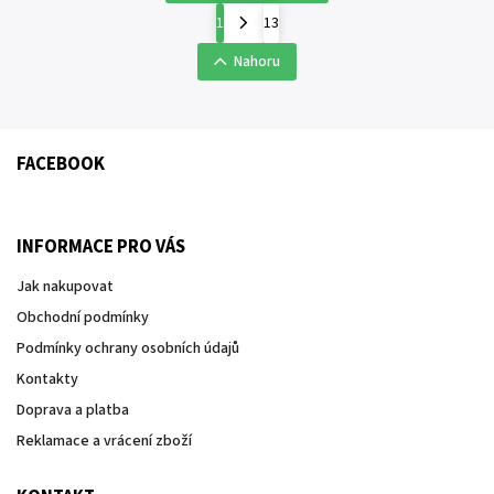
1
13
Nahoru
FACEBOOK
INFORMACE PRO VÁS
Jak nakupovat
Obchodní podmínky
Podmínky ochrany osobních údajů
Kontakty
Doprava a platba
Reklamace a vrácení zboží