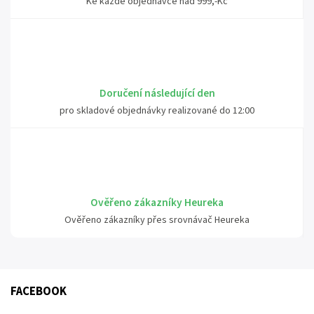
Ke každé objednávce nad 999,-Kč
Doručení následující den
pro skladové objednávky realizované do 12:00
Ověřeno zákazníky Heureka
Ověřeno zákazníky přes srovnávač Heureka
FACEBOOK