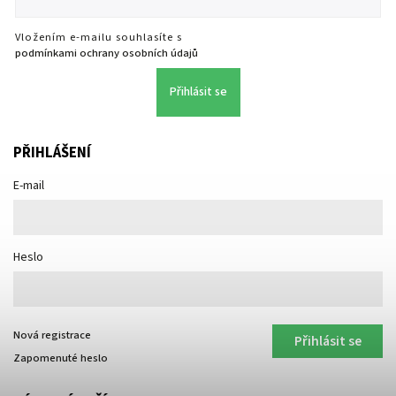
Vložením e-mailu souhlasíte s
podmínkami ochrany osobních údajů
Přihlásit se
PŘIHLÁŠENÍ
E-mail
Heslo
Nová registrace
Přihlásit se
Zapomenuté heslo