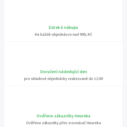
Dárek k nákupu
Ke každé objednávce nad 999,-Kč
Doručení následující den
pro skladové objednávky realizované do 12:00
Ověřeno zákazníky Heureka
Ověřeno zákazníky přes srovnávač Heureka