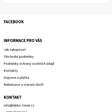
FACEBOOK
INFORMACE PRO VÁS
Jak nakupovat
Obchodní podmínky
Podmínky ochrany osobních údajů
Kontakty
Doprava a platba
Reklamace a vrácení zboží
KONTAKT
info
@
lakkis-toner.cz