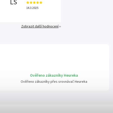
LS
14.3.2025
Zobrazit další hodnocení
Ověřeno zákazníky Heureka
Ověřeno zákazníky přes srovnávač Heureka