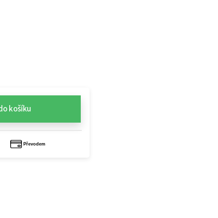
do košíku