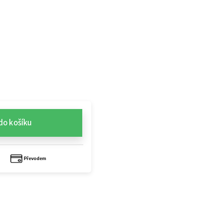
do košíku