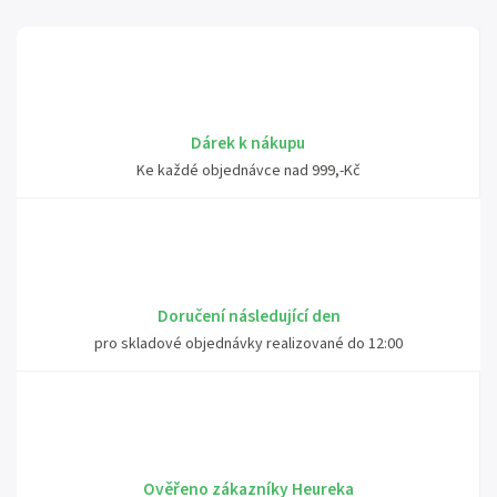
Dárek k nákupu
Ke každé objednávce nad 999,-Kč
Doručení následující den
pro skladové objednávky realizované do 12:00
Ověřeno zákazníky Heureka