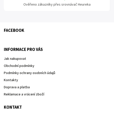
Ověřeno zákazníky přes srovnávač Heureka
FACEBOOK
INFORMACE PRO VÁS
Jak nakupovat
Obchodní podmínky
Podmínky ochrany osobních údajů
Kontakty
Doprava a platba
Reklamace a vrácení zboží
KONTAKT