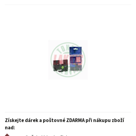
Získejte dárek a poštovné ZDARMA při nákupu zboží
nad: