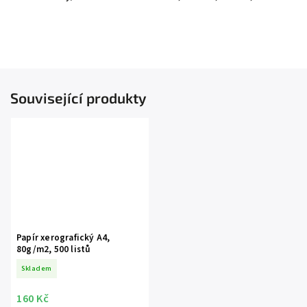
Související produkty
Papír xerografický A4,
80g/m2, 500 listů
Skladem
160 Kč