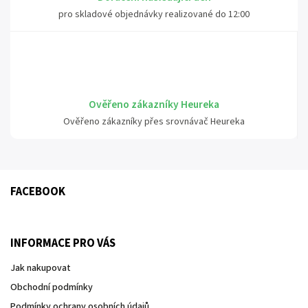
pro skladové objednávky realizované do 12:00
Ověřeno zákazníky Heureka
Ověřeno zákazníky přes srovnávač Heureka
FACEBOOK
INFORMACE PRO VÁS
Jak nakupovat
Obchodní podmínky
Podmínky ochrany osobních údajů