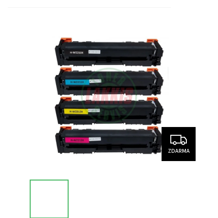
ZDARMA