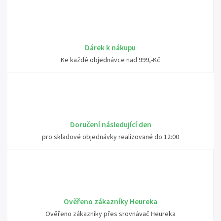
Dárek k nákupu
Ke každé objednávce nad 999,-Kč
Doručení následující den
pro skladové objednávky realizované do 12:00
Ověřeno zákazníky Heureka
Ověřeno zákazníky přes srovnávač Heureka