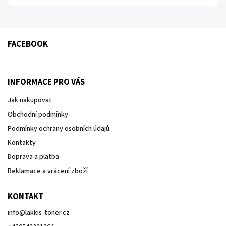
FACEBOOK
INFORMACE PRO VÁS
Jak nakupovat
Obchodní podmínky
Podmínky ochrany osobních údajů
Kontakty
Doprava a platba
Reklamace a vrácení zboží
KONTAKT
info
@
lakkis-toner.cz