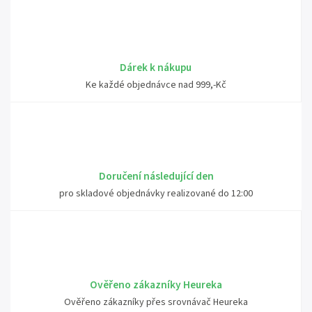
Dárek k nákupu
Ke každé objednávce nad 999,-Kč
Doručení následující den
pro skladové objednávky realizované do 12:00
Ověřeno zákazníky Heureka
Ověřeno zákazníky přes srovnávač Heureka