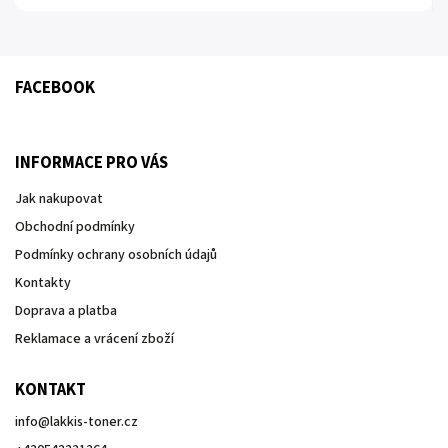
FACEBOOK
INFORMACE PRO VÁS
Jak nakupovat
Obchodní podmínky
Podmínky ochrany osobních údajů
Kontakty
Doprava a platba
Reklamace a vrácení zboží
KONTAKT
info
@
lakkis-toner.cz