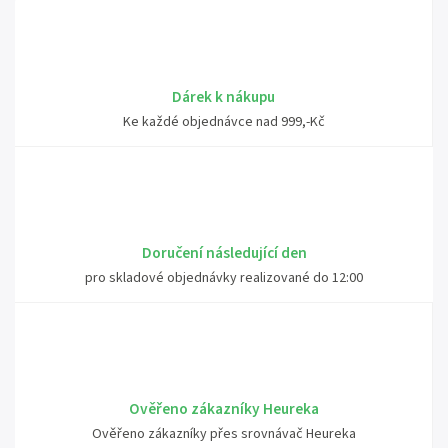
Dárek k nákupu
Ke každé objednávce nad 999,-Kč
Doručení následující den
pro skladové objednávky realizované do 12:00
Ověřeno zákazníky Heureka
Ověřeno zákazníky přes srovnávač Heureka