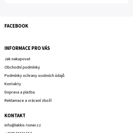
FACEBOOK
INFORMACE PRO VÁS
Jak nakupovat
Obchodní podmínky
Podmínky ochrany osobních údajů
Kontakty
Doprava a platba
Reklamace a vrácení zboží
KONTAKT
info
@
lakkis-toner.cz