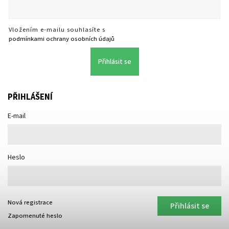
Vložením e-mailu souhlasíte s
podmínkami ochrany osobních údajů
Přihlásit se
PŘIHLÁŠENÍ
E-mail
Heslo
Nová registrace
Přihlásit se
Zapomenuté heslo