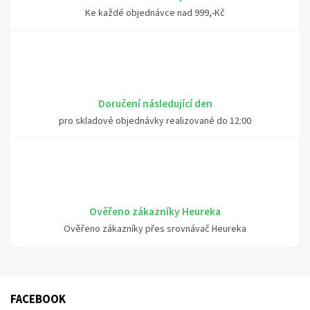
Ke každé objednávce nad 999,-Kč
Doručení následující den
pro skladové objednávky realizované do 12:00
Ověřeno zákazníky Heureka
Ověřeno zákazníky přes srovnávač Heureka
FACEBOOK