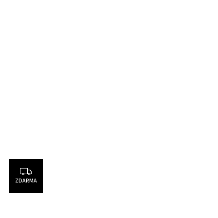
ZDARMA