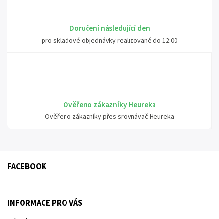
Doručení následující den
pro skladové objednávky realizované do 12:00
Ověřeno zákazníky Heureka
Ověřeno zákazníky přes srovnávač Heureka
FACEBOOK
INFORMACE PRO VÁS