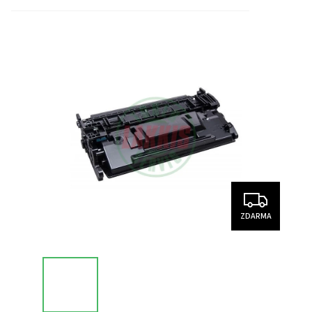
ZDARMA