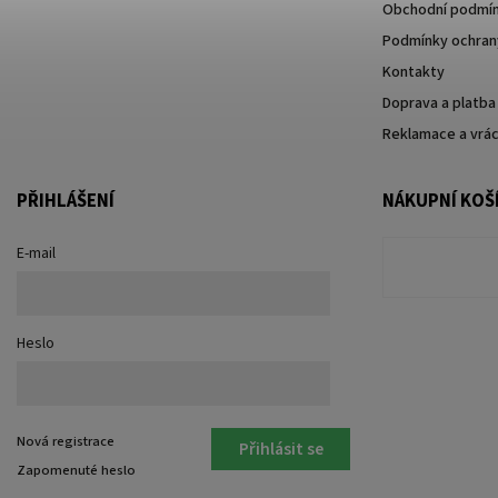
Obchodní podmí
Podmínky ochrany
Kontakty
Doprava a platba
Reklamace a vrác
PŘIHLÁŠENÍ
NÁKUPNÍ KOŠ
E-mail
Heslo
Nová registrace
Přihlásit se
Zapomenuté heslo