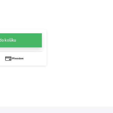
do košíku