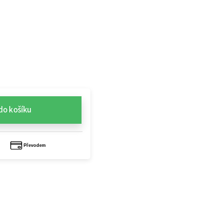
do košíku