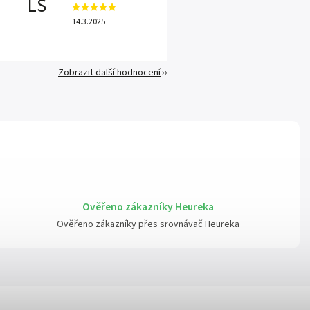
LS
14.3.2025
Zobrazit další hodnocení
Ověřeno zákazníky Heureka
Ověřeno zákazníky přes srovnávač Heureka