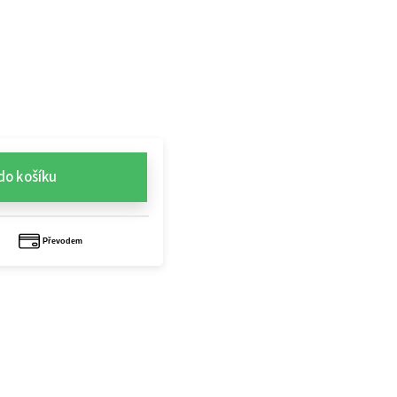
do košíku