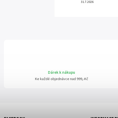
31.7.2026
Dárek k nákupu
Ke každé objednávce nad 999,-Kč