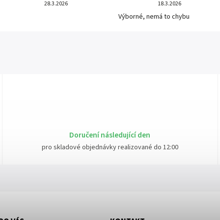
28.3.2026
18.3.2026
Výborné, nemá to chybu
Doručení následující den
pro skladové objednávky realizované do 12:00