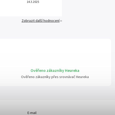
14.3.2025
Zobrazit další hodnocení
Ověřeno zákazníky Heureka
Ověřeno zákazníky přes srovnávač Heureka
E-mail