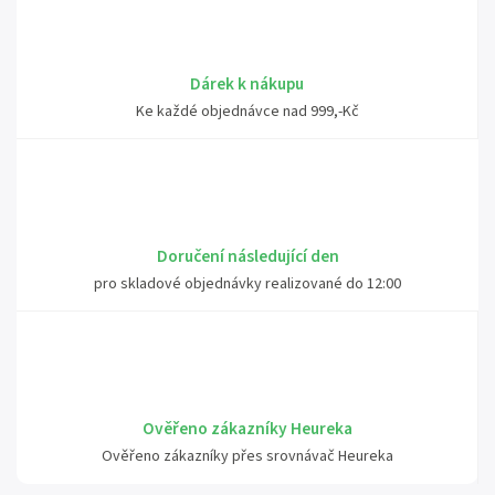
Dárek k nákupu
Ke každé objednávce nad 999,-Kč
Doručení následující den
pro skladové objednávky realizované do 12:00
Ověřeno zákazníky Heureka
Ověřeno zákazníky přes srovnávač Heureka