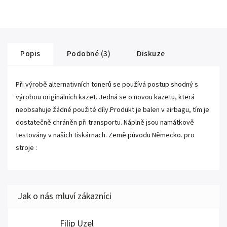
Popis
Podobné (3)
Diskuze
Při výrobě alternativních tonerů se používá postup shodný s
výrobou originálních kazet. Jedná se o novou kazetu, která
neobsahuje žádné použité díly.Produkt je balen v airbagu, tím je
dostatečně chráněn při transportu. Náplně jsou namátkově
testovány v našich tiskárnach. Země původu Německo. pro
stroje :
Filip Uzel