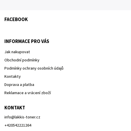
FACEBOOK
INFORMACE PRO VÁS
Jak nakupovat
Obchodní podmínky
Podmínky ochrany osobních údajů
Kontakty
Doprava a platba
Reklamace a vrácení zboží
KONTAKT
info
@
lakkis-toner.cz
+420542221264