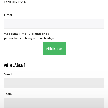
+420608712296
E-mail
Vložením e-mailu souhlasíte s
podmínkami ochrany osobních údajů
Přihlásit se
PŘIHLÁŠENÍ
E-mail
Heslo