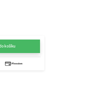
do košíku