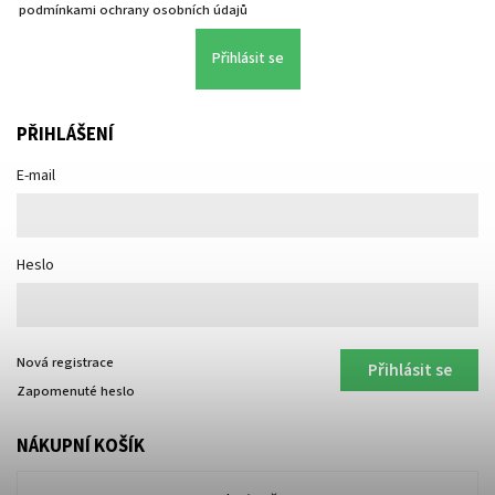
podmínkami ochrany osobních údajů
Přihlásit se
PŘIHLÁŠENÍ
E-mail
Heslo
Nová registrace
Přihlásit se
Zapomenuté heslo
NÁKUPNÍ KOŠÍK