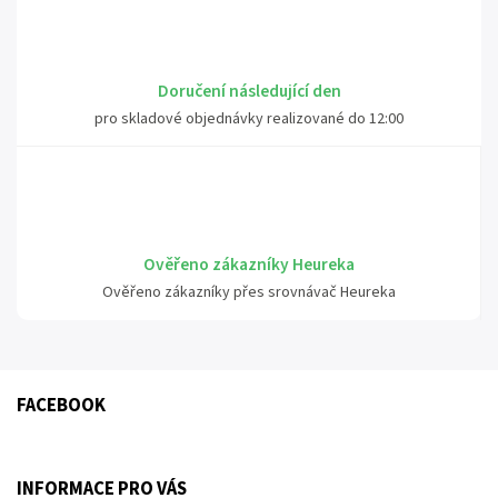
Doručení následující den
pro skladové objednávky realizované do 12:00
Ověřeno zákazníky Heureka
Ověřeno zákazníky přes srovnávač Heureka
FACEBOOK
INFORMACE PRO VÁS