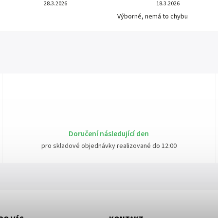
28.3.2026
18.3.2026
Výborné, nemá to chybu
Doručení následující den
pro skladové objednávky realizované do 12:00