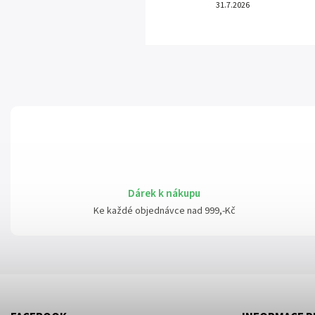
31.7.2026
Dárek k nákupu
Ke každé objednávce nad 999,-Kč