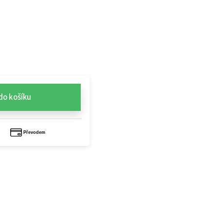
do košíku