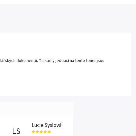
lářských dokumentů. Tiskárny jedoucí na tento toner jsou
Lucie Syslová
LS