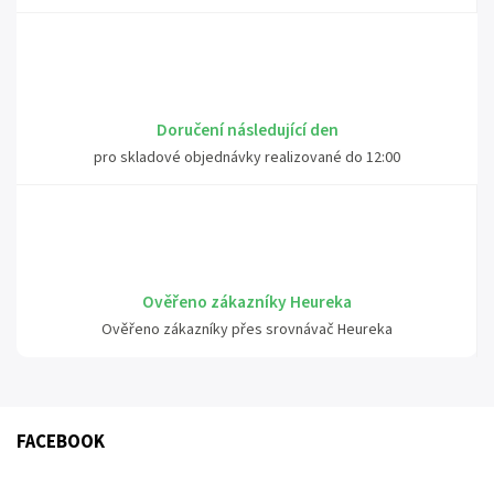
Doručení následující den
pro skladové objednávky realizované do 12:00
Ověřeno zákazníky Heureka
Ověřeno zákazníky přes srovnávač Heureka
FACEBOOK