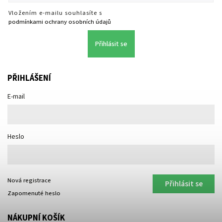
Vložením e-mailu souhlasíte s
podmínkami ochrany osobních údajů
Přihlásit se
PŘIHLÁŠENÍ
E-mail
Heslo
Nová registrace
Přihlásit se
Zapomenuté heslo
NÁKUPNÍ KOŠÍK