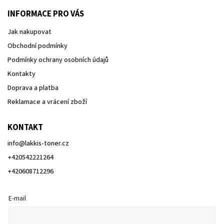
INFORMACE PRO VÁS
Jak nakupovat
Obchodní podmínky
Podmínky ochrany osobních údajů
Kontakty
Doprava a platba
Reklamace a vrácení zboží
KONTAKT
info
@
lakkis-toner.cz
+420542221264
+420608712296
E-mail