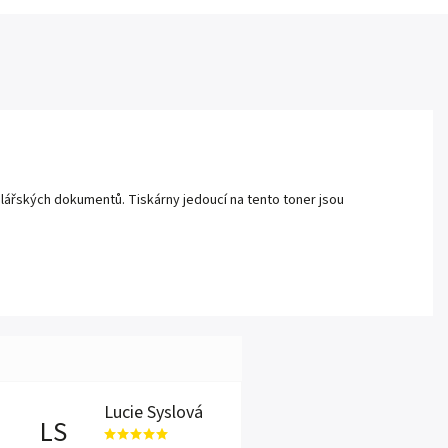
lářských dokumentů. Tiskárny jedoucí na tento toner jsou
Lucie Syslová
LS