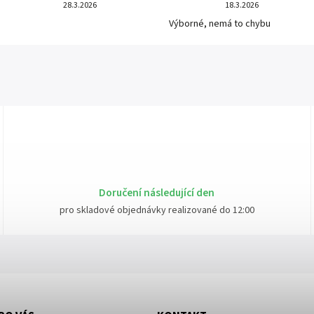
28.3.2026
18.3.2026
Výborné, nemá to chybu
Doručení následující den
pro skladové objednávky realizované do 12:00