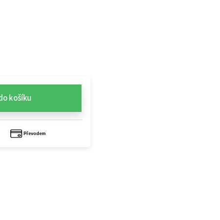
do košíku