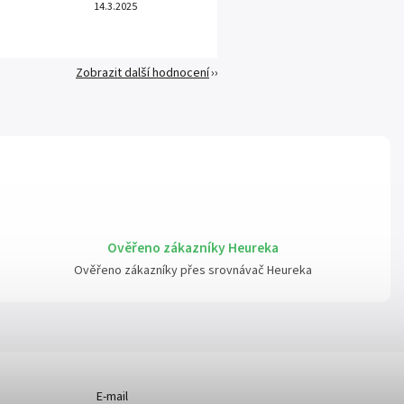
14.3.2025
Zobrazit další hodnocení
Ověřeno zákazníky Heureka
Ověřeno zákazníky přes srovnávač Heureka
E-mail