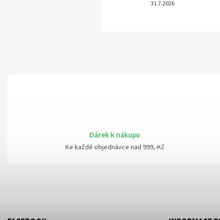
31.7.2026
Dárek k nákupu
Ke každé objednávce nad 999,-Kč