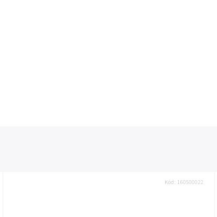
Kód:
160500022