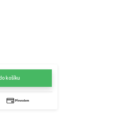
do košíku