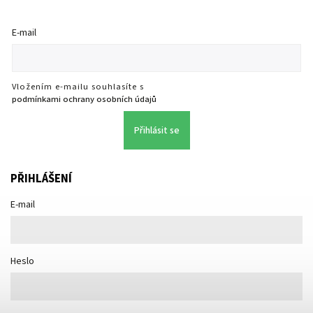
E-mail
Vložením e-mailu souhlasíte s
podmínkami ochrany osobních údajů
Přihlásit se
PŘIHLÁŠENÍ
E-mail
Heslo