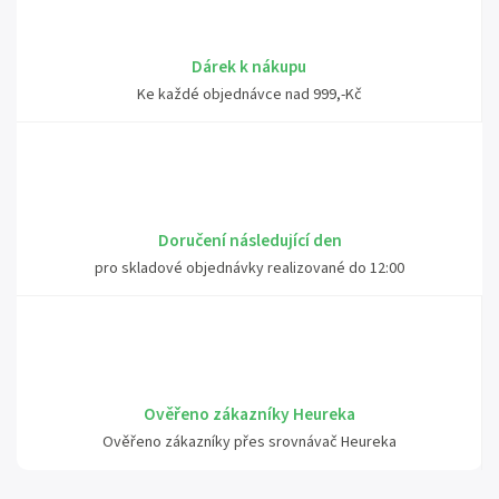
Dárek k nákupu
Ke každé objednávce nad 999,-Kč
Doručení následující den
pro skladové objednávky realizované do 12:00
Ověřeno zákazníky Heureka
Ověřeno zákazníky přes srovnávač Heureka