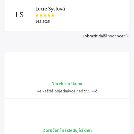
Lucie Syslová
LS
14.3.2025
Zobrazit další hodnocení
Dárek k nákupu
Ke každé objednávce nad 999,-Kč
Doručení následující den