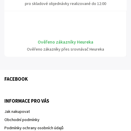
pro skladové objednávky realizované do 12:00
Ověřeno zákazníky Heureka
Ověřeno zákazníky přes srovnávač Heureka
FACEBOOK
INFORMACE PRO VÁS
Jak nakupovat
Obchodní podmínky
Podmínky ochrany osobních údajů