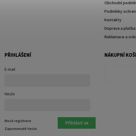
Obchodní podmí
Podmínky ochrany
Kontakty
Doprava a platba
Reklamace a vrác
PŘIHLÁŠENÍ
NÁKUPNÍ KOŠ
E-mail
Heslo
Nová registrace
Přihlásit se
Zapomenuté heslo