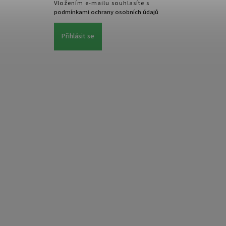
Vložením e-mailu souhlasíte s
podmínkami ochrany osobních údajů
Přihlásit se