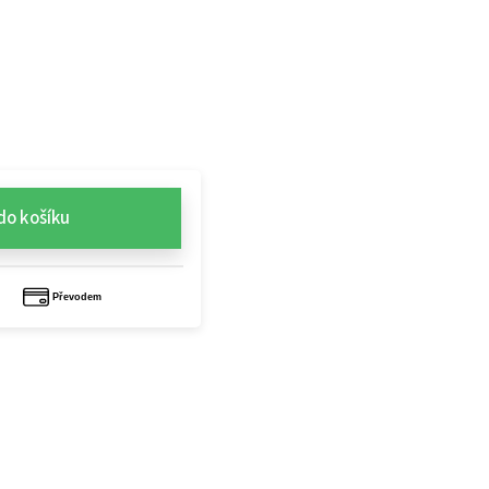
do košíku