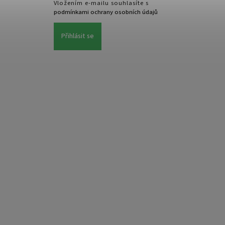
Vložením e-mailu souhlasíte s
podmínkami ochrany osobních údajů
Přihlásit se