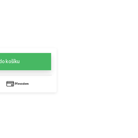
do košíku