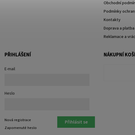
Obchodní podmí
Podmínky ochrany
Kontakty
Doprava a platba
Reklamace a vrác
PŘIHLÁŠENÍ
NÁKUPNÍ KOŠ
E-mail
Heslo
Nová registrace
Přihlásit se
Zapomenuté heslo