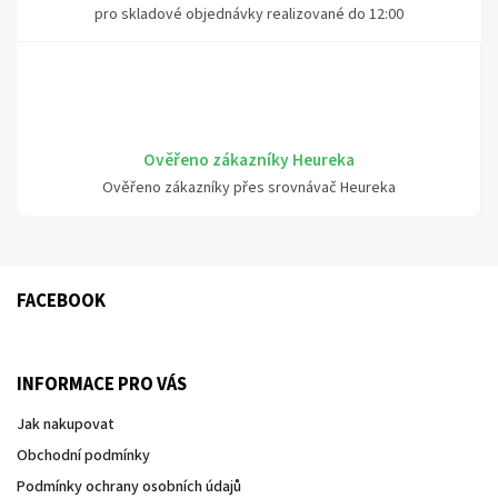
pro skladové objednávky realizované do 12:00
Ověřeno zákazníky Heureka
Ověřeno zákazníky přes srovnávač Heureka
FACEBOOK
INFORMACE PRO VÁS
Jak nakupovat
Obchodní podmínky
Podmínky ochrany osobních údajů