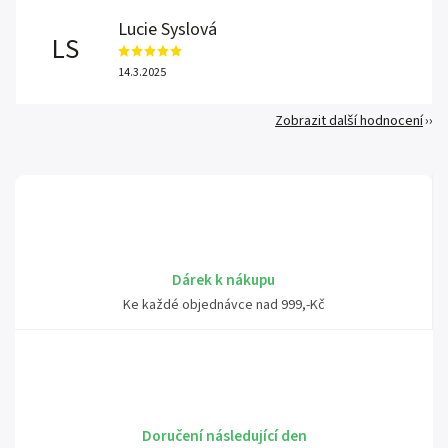
Lucie Syslová
LS
14.3.2025
Zobrazit další hodnocení
Dárek k nákupu
Ke každé objednávce nad 999,-Kč
Doručení následující den