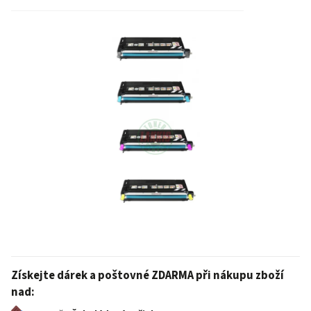
Získejte dárek a poštovné ZDARMA při nákupu zboží
nad: