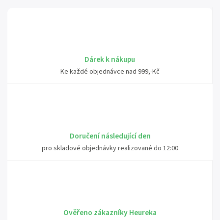
Dárek k nákupu
Ke každé objednávce nad 999,-Kč
Doručení následující den
pro skladové objednávky realizované do 12:00
Ověřeno zákazníky Heureka