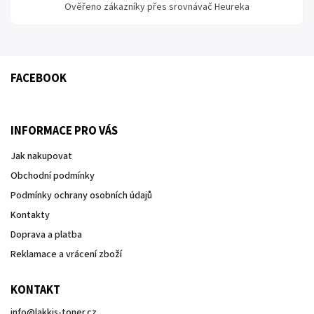
Ověřeno zákazníky přes srovnávač Heureka
FACEBOOK
INFORMACE PRO VÁS
Jak nakupovat
Obchodní podmínky
Podmínky ochrany osobních údajů
Kontakty
Doprava a platba
Reklamace a vrácení zboží
KONTAKT
info
@
lakkis-toner.cz