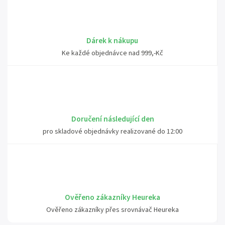
Dárek k nákupu
Ke každé objednávce nad 999,-Kč
Doručení následující den
pro skladové objednávky realizované do 12:00
Ověřeno zákazníky Heureka
Ověřeno zákazníky přes srovnávač Heureka