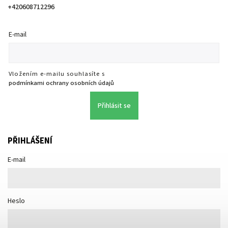
+420608712296
E-mail
Vložením e-mailu souhlasíte s
podmínkami ochrany osobních údajů
Přihlásit se
PŘIHLÁŠENÍ
E-mail
Heslo