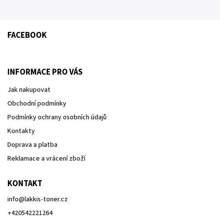
FACEBOOK
INFORMACE PRO VÁS
Jak nakupovat
Obchodní podmínky
Podmínky ochrany osobních údajů
Kontakty
Doprava a platba
Reklamace a vrácení zboží
KONTAKT
info
@
lakkis-toner.cz
+420542221264