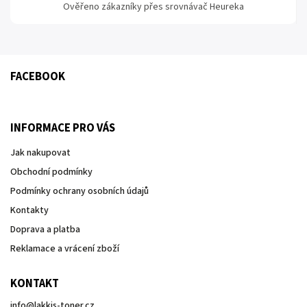
Ověřeno zákazníky přes srovnávač Heureka
FACEBOOK
INFORMACE PRO VÁS
Jak nakupovat
Obchodní podmínky
Podmínky ochrany osobních údajů
Kontakty
Doprava a platba
Reklamace a vrácení zboží
KONTAKT
info
@
lakkis-toner.cz