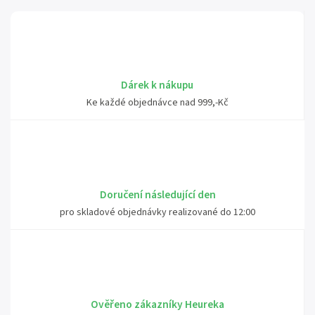
Dárek k nákupu
Ke každé objednávce nad 999,-Kč
Doručení následující den
pro skladové objednávky realizované do 12:00
Ověřeno zákazníky Heureka