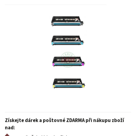
Získejte dárek a poštovné ZDARMA při nákupu zboží
nad: