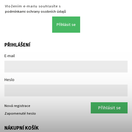
Vložením e-mailu souhlasíte s
podmínkami ochrany osobních údajů
Přihlásit se
PŘIHLÁŠENÍ
E-mail
Heslo
Nová registrace
Přihlásit se
Zapomenuté heslo
NÁKUPNÍ KOŠÍK