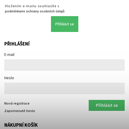
Vložením e-mailu souhlasíte s
podmínkami ochrany osobních údajů
Přihlásit se
PŘIHLÁŠENÍ
E-mail
Heslo
Nová registrace
Přihlásit se
Zapomenuté heslo
NÁKUPNÍ KOŠÍK