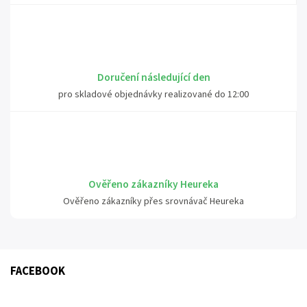
Doručení následující den
pro skladové objednávky realizované do 12:00
Ověřeno zákazníky Heureka
Ověřeno zákazníky přes srovnávač Heureka
FACEBOOK