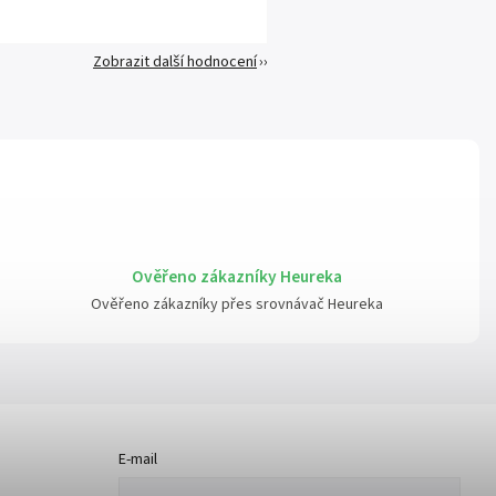
Zobrazit další hodnocení
Ověřeno zákazníky Heureka
Ověřeno zákazníky přes srovnávač Heureka
E-mail