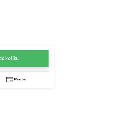
do košíku