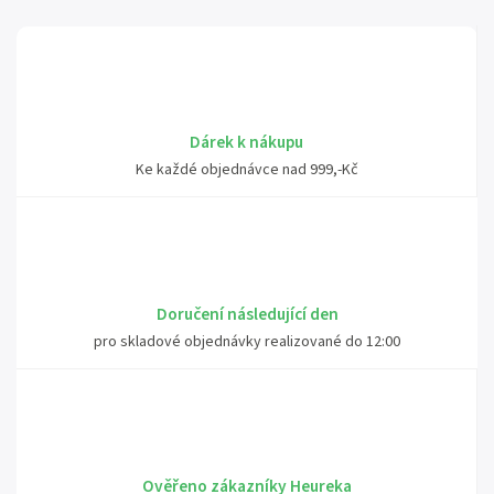
Dárek k nákupu
Ke každé objednávce nad 999,-Kč
Doručení následující den
pro skladové objednávky realizované do 12:00
Ověřeno zákazníky Heureka