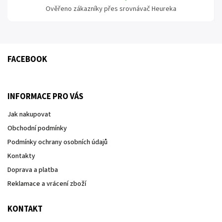
Ověřeno zákazníky přes srovnávač Heureka
FACEBOOK
INFORMACE PRO VÁS
Jak nakupovat
Obchodní podmínky
Podmínky ochrany osobních údajů
Kontakty
Doprava a platba
Reklamace a vrácení zboží
KONTAKT