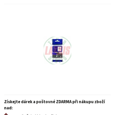
Získejte dárek a poštovné ZDARMA při nákupu zboží
nad: