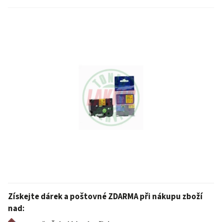
Získejte dárek a poštovné ZDARMA při nákupu zboží
nad: