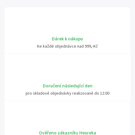
Dárek k nákupu
Ke každé objednávce nad 999,-Kč
Doručení následující den
pro skladové objednávky realizované do 12:00
Ověřeno zákazníky Heureka