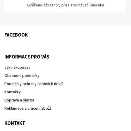
Ověřeno zákazníky přes srovnávač Heureka
FACEBOOK
INFORMACE PRO VÁS
Jak nakupovat
Obchodní podmínky
Podmínky ochrany osobních údajů
Kontakty
Doprava a platba
Reklamace a vrácení zboží
KONTAKT