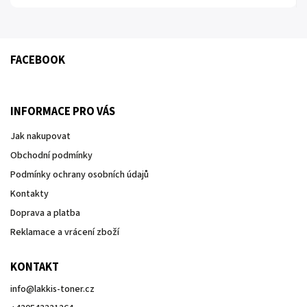
FACEBOOK
INFORMACE PRO VÁS
Jak nakupovat
Obchodní podmínky
Podmínky ochrany osobních údajů
Kontakty
Doprava a platba
Reklamace a vrácení zboží
KONTAKT
info
@
lakkis-toner.cz