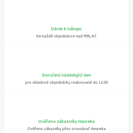
Dárek k nákupu
Ke každé objednávce nad 999,-Kč
Doručení následující den
pro skladové objednávky realizované do 12:00
Ověřeno zákazníky Heureka
Ověřeno zákazníky přes srovnávač Heureka