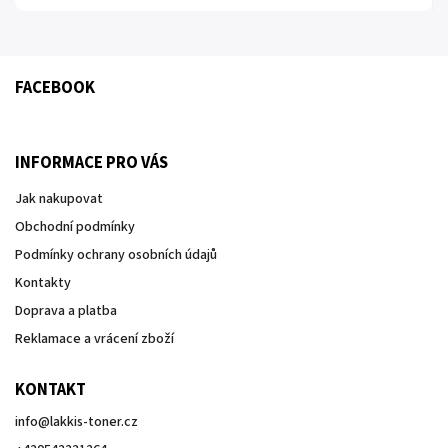
FACEBOOK
INFORMACE PRO VÁS
Jak nakupovat
Obchodní podmínky
Podmínky ochrany osobních údajů
Kontakty
Doprava a platba
Reklamace a vrácení zboží
KONTAKT
info
@
lakkis-toner.cz