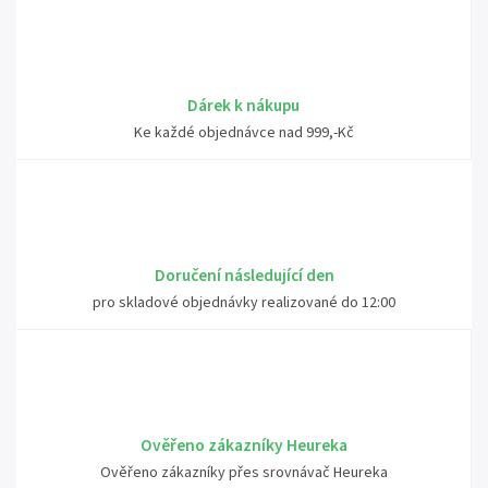
Dárek k nákupu
Ke každé objednávce nad 999,-Kč
Doručení následující den
pro skladové objednávky realizované do 12:00
Ověřeno zákazníky Heureka
Ověřeno zákazníky přes srovnávač Heureka