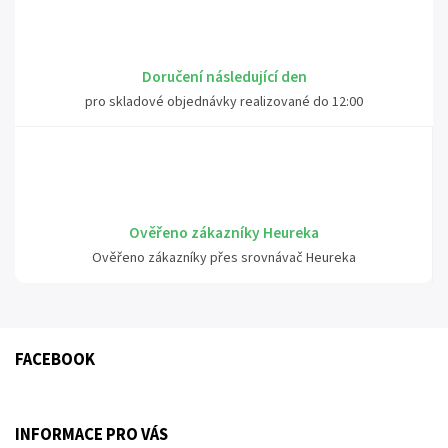
Doručení následující den
pro skladové objednávky realizované do 12:00
Ověřeno zákazníky Heureka
Ověřeno zákazníky přes srovnávač Heureka
FACEBOOK
INFORMACE PRO VÁS