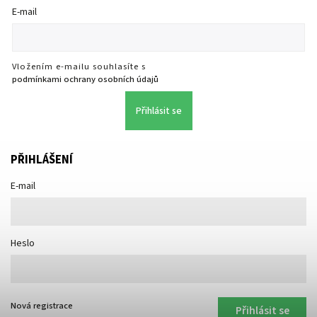
E-mail
Vložením e-mailu souhlasíte s
podmínkami ochrany osobních údajů
Přihlásit se
PŘIHLÁŠENÍ
E-mail
Heslo
Nová registrace
Přihlásit se