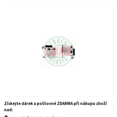
Získejte dárek a poštovné ZDARMA při nákupu zboží
nad: