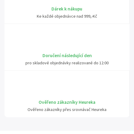
Dárek k nákupu
Ke každé objednávce nad 999,-Kč
Doručení následující den
pro skladové objednávky realizované do 12:00
Ověřeno zákazníky Heureka
Ověřeno zákazníky přes srovnávač Heureka