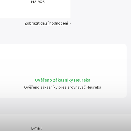
14.3.2025
Zobrazit další hodnocení
Ověřeno zákazníky Heureka
Ověřeno zákazníky přes srovnávač Heureka
E-mail