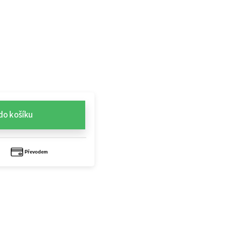
do košíku