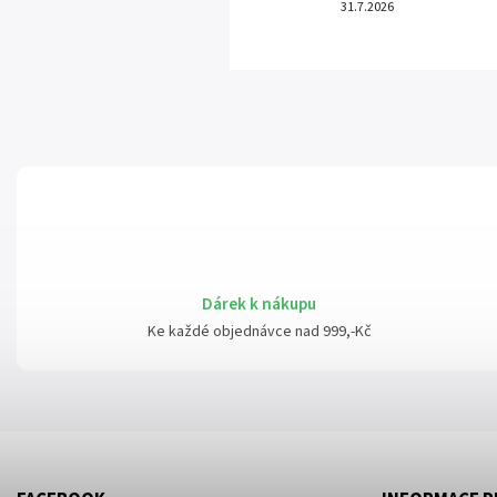
31.7.2026
Dárek k nákupu
Ke každé objednávce nad 999,-Kč