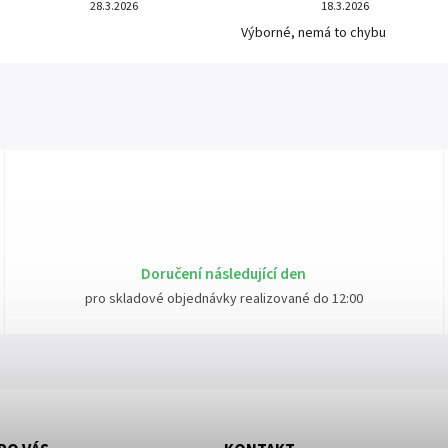
28.3.2026
18.3.2026
Výborné, nemá to chybu
Doručení následující den
pro skladové objednávky realizované do 12:00