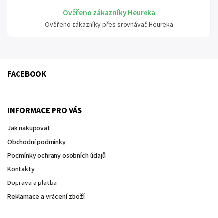
Ověřeno zákazníky Heureka
Ověřeno zákazníky přes srovnávač Heureka
FACEBOOK
INFORMACE PRO VÁS
Jak nakupovat
Obchodní podmínky
Podmínky ochrany osobních údajů
Kontakty
Doprava a platba
Reklamace a vrácení zboží