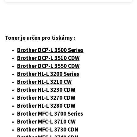
Toner je určen pro tiskárny :
Brother DCP-L 3500 Series
Brother DCP-L 3510 CDW
Brother DCP-L 3550 CDW
Brother HL-L 3200 Series
Brother HL-L 3210 CW
Brother HL-L 3230 CDW
Brother HL-L 3270 CDW
Brother HL-L 3280 CDW
Brother MFC-L 3700 Series
Brother MFC-L 3710 CW
Brother MFC-L 3730 CDN