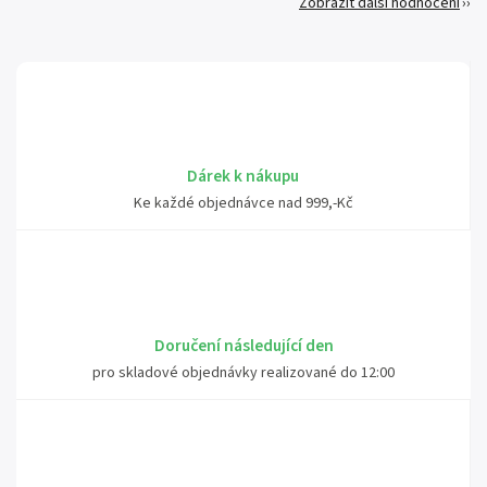
Zobrazit další hodnocení
Dárek k nákupu
Ke každé objednávce nad 999,-Kč
Doručení následující den
pro skladové objednávky realizované do 12:00