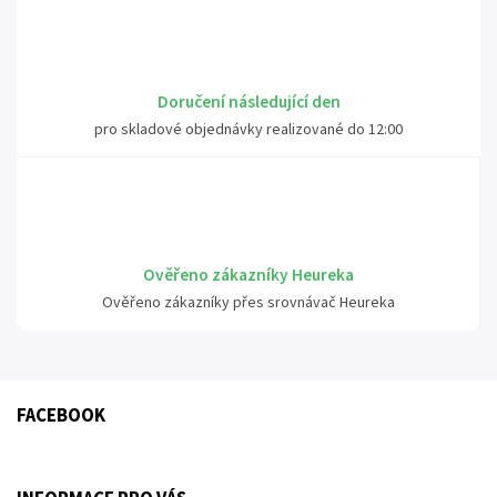
Doručení následující den
pro skladové objednávky realizované do 12:00
Ověřeno zákazníky Heureka
Ověřeno zákazníky přes srovnávač Heureka
FACEBOOK