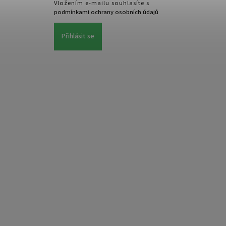
Vložením e-mailu souhlasíte s
podmínkami ochrany osobních údajů
Přihlásit se