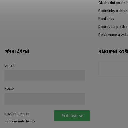
Obchodní podmí
Podmínky ochrany
Kontakty
Doprava a platba
Reklamace a vrác
PŘIHLÁŠENÍ
NÁKUPNÍ KOŠ
E-mail
Heslo
Nová registrace
Přihlásit se
Zapomenuté heslo