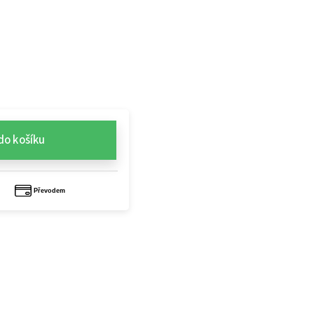
do košíku