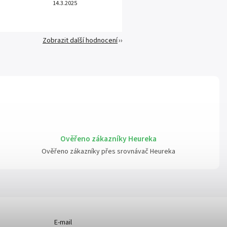
14.3.2025
Zobrazit další hodnocení
Ověřeno zákazníky Heureka
Ověřeno zákazníky přes srovnávač Heureka
E-mail