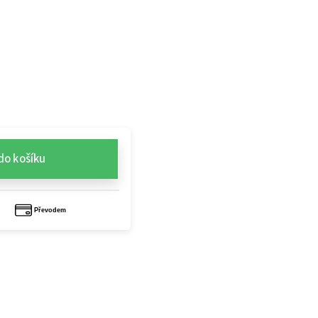
do košíku