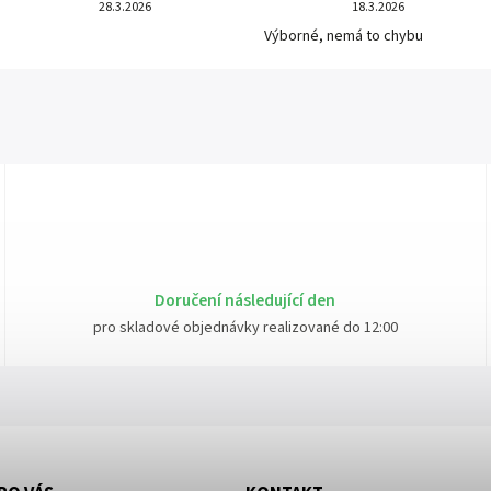
28.3.2026
18.3.2026
Výborné, nemá to chybu
Doručení následující den
pro skladové objednávky realizované do 12:00