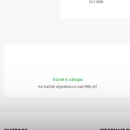
31.7.2026
Dárek k nákupu
Ke každé objednávce nad 999,-Kč