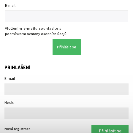
E-mail
Vložením e-mailu souhlasíte s
podmínkami ochrany osobních údajů
Přihlásit se
PŘIHLÁŠENÍ
E-mail
Heslo
Nová registrace
Přihlásit se