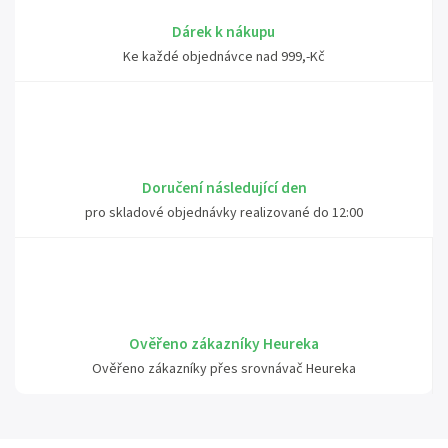
Dárek k nákupu
Ke každé objednávce nad 999,-Kč
Doručení následující den
pro skladové objednávky realizované do 12:00
Ověřeno zákazníky Heureka
Ověřeno zákazníky přes srovnávač Heureka