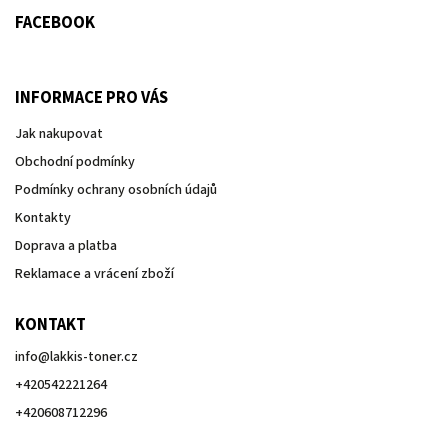
FACEBOOK
INFORMACE PRO VÁS
Jak nakupovat
Obchodní podmínky
Podmínky ochrany osobních údajů
Kontakty
Doprava a platba
Reklamace a vrácení zboží
KONTAKT
info
@
lakkis-toner.cz
+420542221264
+420608712296